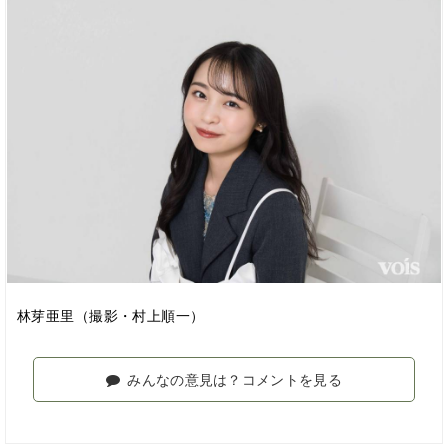
林芽亜里（撮影・村上順一）
みんなの意見は？コメントを見る