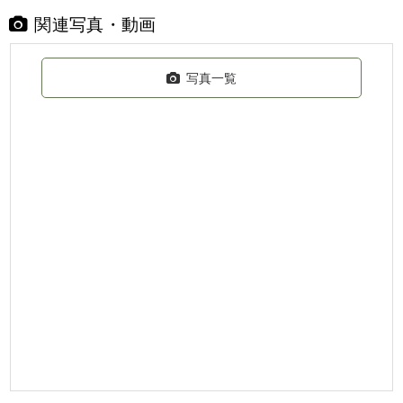
関連写真・動画
写真一覧