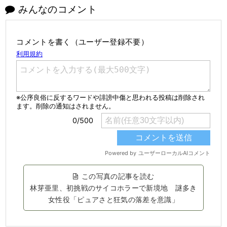
みんなのコメント
コメントを書く（ユーザー登録不要）
この写真の記事を読む
林芽亜里、初挑戦のサイコホラーで新境地 謎多き
女性役「ピュアさと狂気の落差を意識」