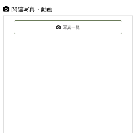
関連写真・動画
写真一覧