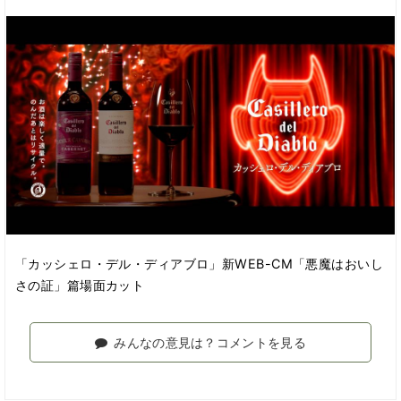
「カッシェロ・デル・ディアブロ」新WEB-CM「悪魔はおいし
さの証」篇場面カット
みんなの意見は？コメントを見る