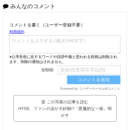
みんなのコメント
コメントを書く（ユーザー登録不要）
この写真の記事を読む
HYDE、ファンの涙が大好物!?「悪魔的な一面」明
かす