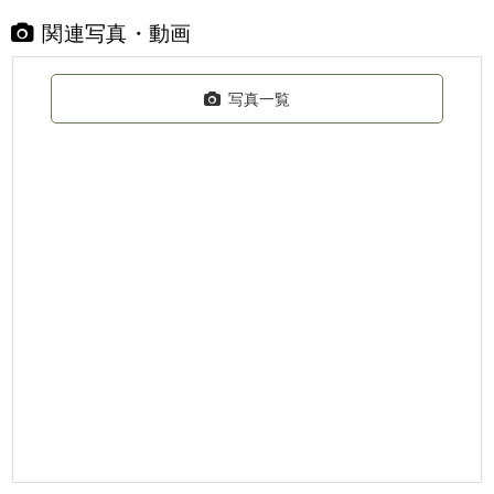
関連写真・動画
写真一覧