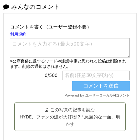
みんなのコメント
コメントを書く（ユーザー登録不要）
この写真の記事を読む
HYDE、ファンの涙が大好物!?「悪魔的な一面」明
かす