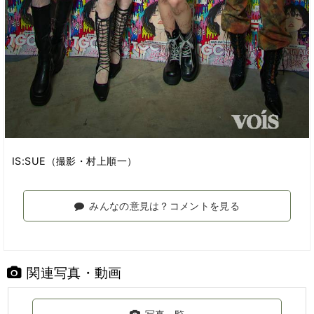
IS:SUE（撮影・村上順一）
みんなの意見は？コメントを見る
関連写真・動画