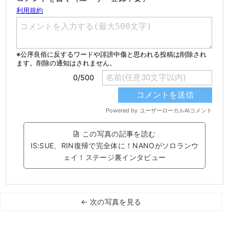
この写真の記事を読む
IS:SUE、RIN復帰で完全体に！NANOがソロランウ
ェイ！ステージ裏インタビュー
← 次の写真を見る