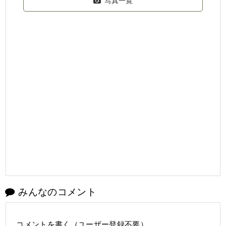
写真一覧
みんなのコメント
コメントを書く（ユーザー登録不要）