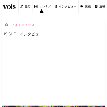
音楽
エンタメ
インタビュー
動画
連載
フォトニュース
IS:SUE、インタビュー