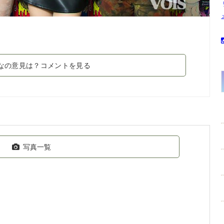
なの意見は？コメントを見る
写真一覧