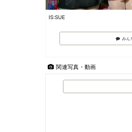
IS:SUE
みん
関連写真・動画