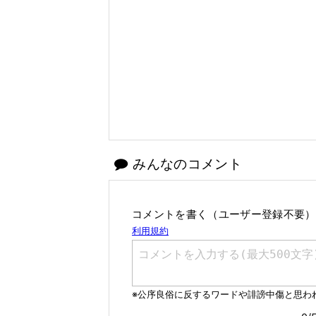
みんなのコメント
コメントを書く（ユーザー登録不要）