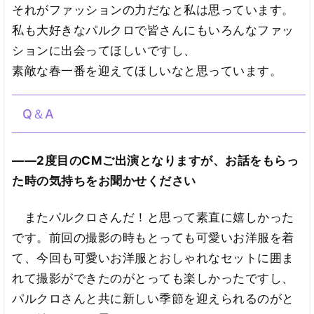
それがファッションの力だなと私は思っています。
私も大好きなパルクロで皆さんにもいろんなファッ
ションに出会ってほしいですし、
素敵な春一番を迎えてほしいなと思っています。
Q＆A
――2度目のCMご出演となりますが、お話をもらっ
た時の気持ちをお聞かせください
またパルクロさんだ！と思って素直に嬉しかった
です。前回の撮影の時もとっても可愛いお洋服を着
て、今回も可愛いお洋服とおしゃれなセットに囲ま
れて撮影ができたのがとっても楽しかったですし、
パルクロさんと共に新しい季節を迎えられるのがと