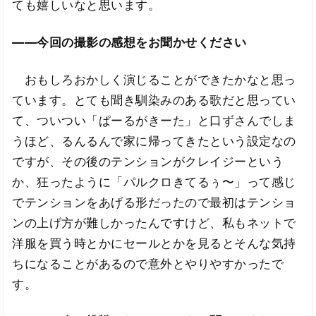
ても嬉しいなと思います。
――今回の撮影の感想をお聞かせください
おもしろおかしく演じることができたかなと思っ
ています。とても聞き馴染みのある歌だと思ってい
て、ついつい「ぱーるがきーた」と口ずさんでしま
うほど、るんるんで家に帰ってきたという設定なの
ですが、その後のテンションがクレイジーという
か、狂ったように「パルクロきてるぅ〜」って感じ
でテンションをあげる形だったので最初はテンショ
ンの上げ方が難しかったんですけど、私もネットで
洋服を買う時とかにセールとかを見るとそんな気持
ちになることがあるので意外とやりやすかったで
す。