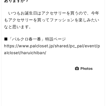
ありますか？
いつもお誕生日はアクセサリーを買うので、今年
もアクセサリーを買ってファッションを楽しみたい
なと思います。
■「パルクロ春一番」特設ページ
https://www.palcloset.jp/shared/pc_pal/event/p
alcloset/haruichiban/
Photos