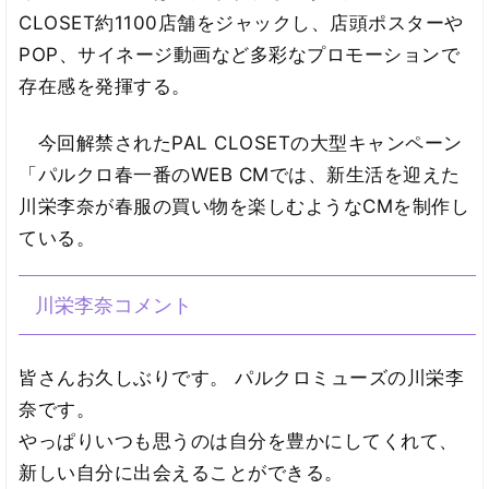
CLOSET約1100店舗をジャックし、店頭ポスターや
POP、サイネージ動画など多彩なプロモーションで
存在感を発揮する。
今回解禁されたPAL CLOSETの大型キャンペーン
「パルクロ春一番のWEB CMでは、新生活を迎えた
川栄李奈が春服の買い物を楽しむようなCMを制作し
ている。
川栄李奈コメント
皆さんお久しぶりです。 パルクロミューズの川栄李
奈です。
やっぱりいつも思うのは自分を豊かにしてくれて、
新しい自分に出会えることができる。