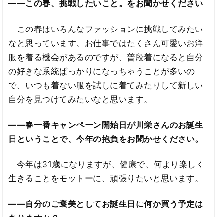
――この春、挑戦したいこと。をお聞かせください
この春はいろんなファッションに挑戦してみたい
なと思っています。お仕事ではたくさん可愛いお洋
服を着る機会があるのですが、普段着になると自分
の好きな系統ばっかりになっちゃうことが多いの
で、いつも着ない服を試しに着てみたりして新しい
自分を見つけてみたいなと思います。
――春一番キャンペーン開始日が川栄さんのお誕生
日ということで、今年の抱負をお聞かせください。
今年は31歳になりますが、健康で、何より楽しく
生きることをモットーに、頑張りたいと思います。
――自分のご褒美としてお誕生日に何か買う予定は