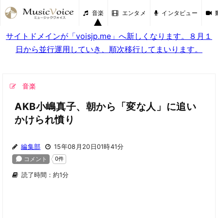
音楽
エンタメ
インタビュー
サイトドメインが「voisjp.me」へ新しくなります。８月１
日から並行運用していき、順次移行してまいります。
音楽
AKB小嶋真子、朝から「変な人」に追い
かけられ憤り
編集部
15年08月20日01時41分
読了時間：約1分