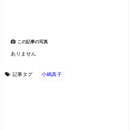
この記事の写真
ありません
記事タグ
小嶋真子