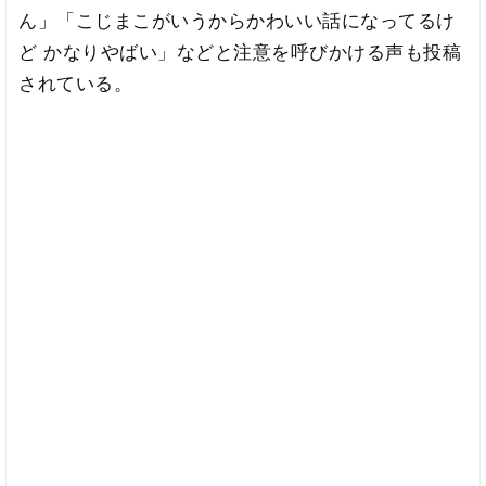
ん」「こじまこがいうからかわいい話になってるけ
ど かなりやばい」などと注意を呼びかける声も投稿
されている。