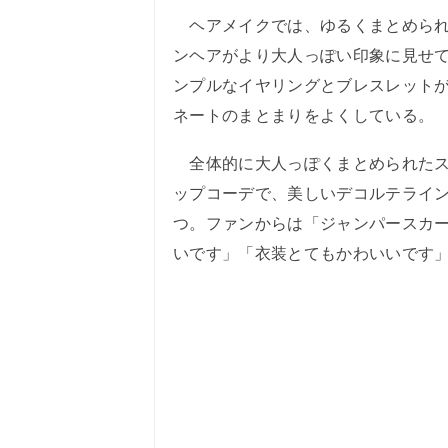
ヘアメイクでは、ゆるくまとめられ
ンヘアがより大人っぽい印象に見せ
ンプルなイヤリングとブレスレット
ネートのまとまりをよくしている。
全体的に大人っぽくまとめられたス
ップコーデで、美しいデコルテライ
つ。ファンからは「ジャンパースカ
いです」「衣装とてもかわいいです