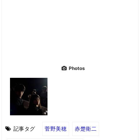
Photos
記事タグ
菅野美穂
赤楚衛二