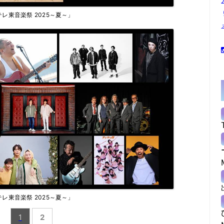
テレ東音楽祭 2025～夏～」
テレ東音楽祭 2025～夏～」
1
2