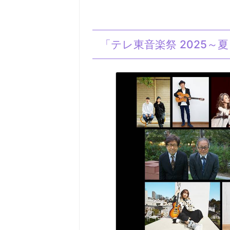
「テレ東音楽祭 2025