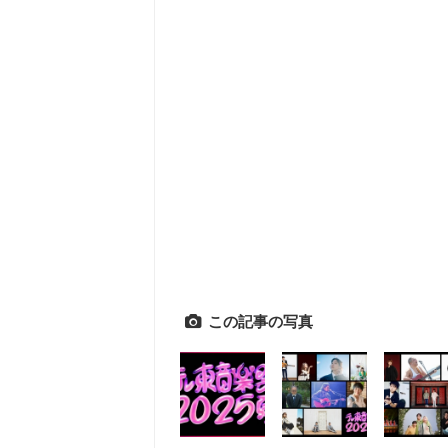
この記事の写真