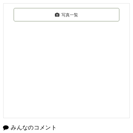
写真一覧
みんなのコメント