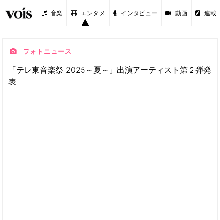
音楽
エンタメ
インタビュー
動画
連載
フォトニュース
「テレ東音楽祭 2025～夏～」出演アーティスト第２弾発
表