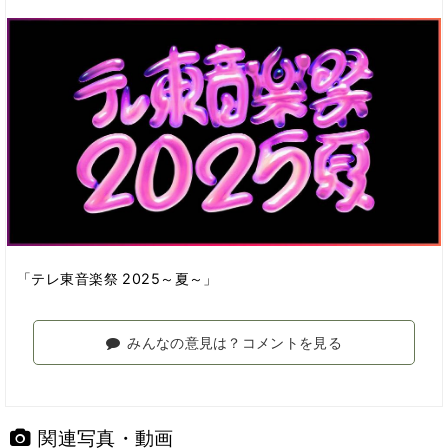
「テレ東音楽祭 2025～夏～」
みんなの意見は？コメントを見る
関連写真・動画