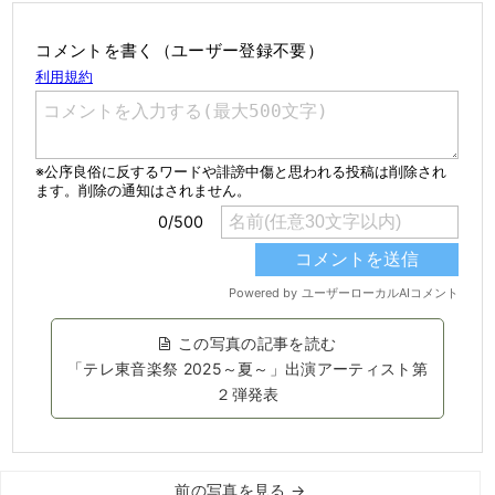
コメントを書く（ユーザー登録不要）
この写真の記事を読む
「テレ東音楽祭 2025～夏～」出演アーティスト第
２弾発表
前の写真を見る →