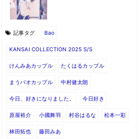
記事タグ
Bao
KANSAI COLLECTION 2025 S/S
けんみあカップル
たくはるカップル
まうバオカップル
中村健太朗
今日、好きになりました。
今日好き
原屋裕介
小國舞羽
村谷はるな
松本一彩
林田拓也
藤田みあ