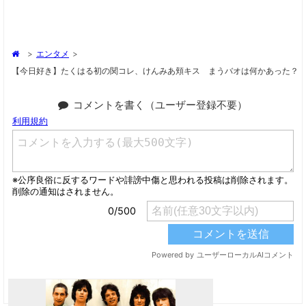
>
エンタメ
>
【今日好き】たくはる初の関コレ、けんみあ頬キス まうバオは何かあった？
コメントを書く（ユーザー登録不要）