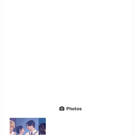
Photos