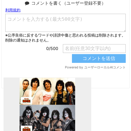
コメントを書く（ユーザー登録不要）