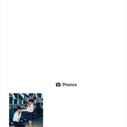
Photos