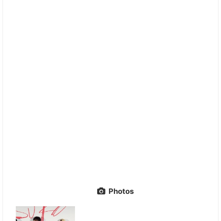
Photos