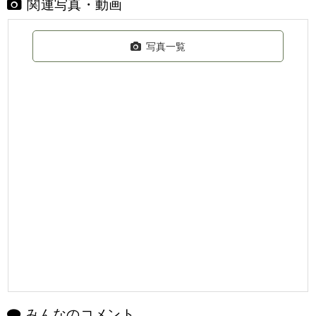
関連写真・動画
写真一覧
みんなのコメント