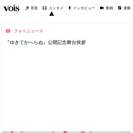
音楽
エンタメ
インタビュー
動画
連載
フォトニュース
『ゆきてかへらぬ』公開記念舞台挨拶