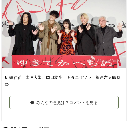
広瀬すず、木戸大聖、岡田将生、キタニタツヤ、根岸吉太郎監
督
みんなの意見は？コメントを見る