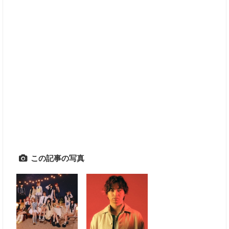
この記事の写真