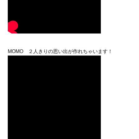
MOMO ２人きりの思い出が作れちゃいます！