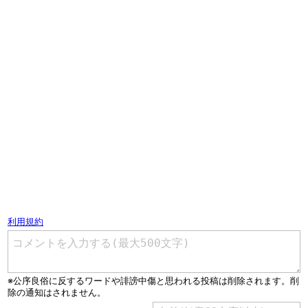
コメントを書く（ユーザー登録不要）