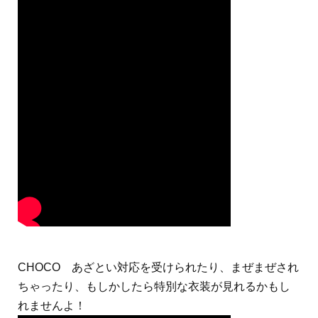
CHOCO あざとい対応を受けられたり、まぜまぜされ
ちゃったり、もしかしたら特別な衣装が見れるかもし
れませんよ！