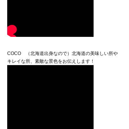
COCO （北海道出身なので）北海道の美味しい所や
キレイな所、素敵な景色をお伝えします！