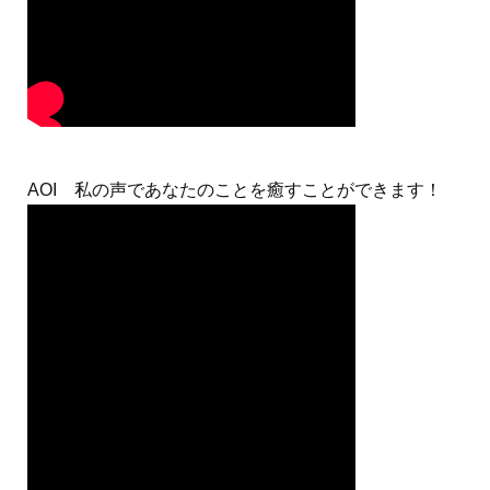
AOI 私の声であなたのことを癒すことができます！