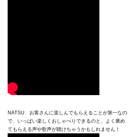
NATSU お客さんに楽しんでもらえることが第一なの
で、いっぱい楽しくおしゃべりできるのと、よく褒め
てもらえる声や歌声が聴けちゃうかもしれません！