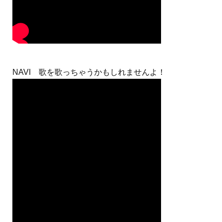
NAVI 歌を歌っちゃうかもしれませんよ！