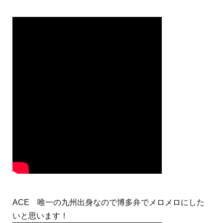
ACE 唯一の九州出身なので博多弁でメロメロにした
いと思います！