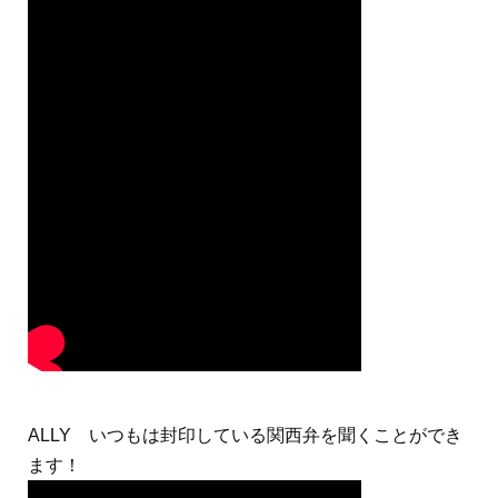
ALLY いつもは封印している関西弁を聞くことができ
ます！