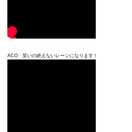
ACO 笑いの絶えないレーンになります！