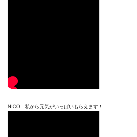
NICO 私から元気がいっぱいもらえます！