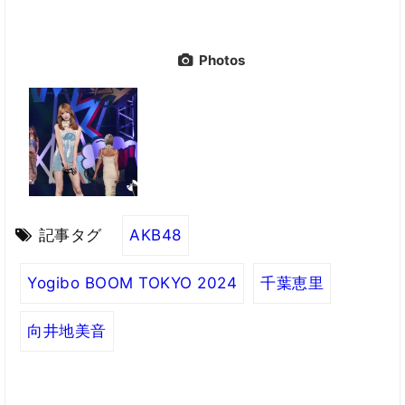
Photos
記事タグ
AKB48
Yogibo BOOM TOKYO 2024
千葉恵里
向井地美音