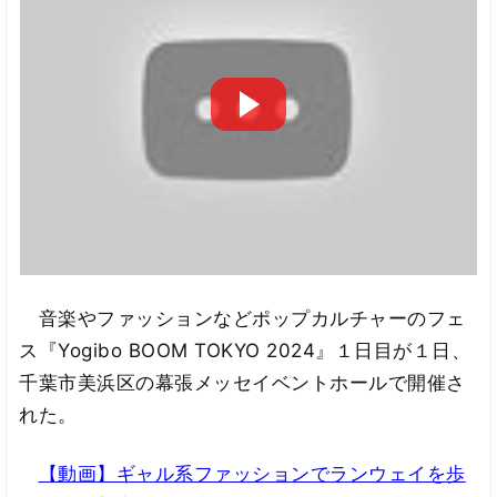
音楽やファッションなどポップカルチャーのフェ
ス『Yogibo BOOM TOKYO 2024』１日目が１日、
千葉市美浜区の幕張メッセイベントホールで開催さ
れた。
【動画】ギャル系ファッションでランウェイを歩