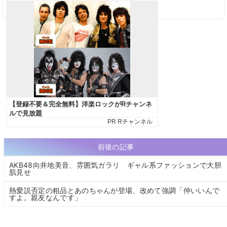
前後の記事
AKB48向井地美音、雰囲気ガラリ ギャル系ファッションで大胆
肌見せ
熱愛説否定の粗品とあのちゃんが登場、改めて強調「仲いいんで
すよ。親友なんです」