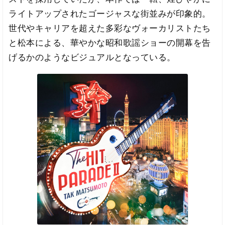
ライトアップされたゴージャスな街並みが印象的。
世代やキャリアを超えた多彩なヴォーカリストたち
と松本による、華やかな昭和歌謡ショーの開幕を告
げるかのようなビジュアルとなっている。