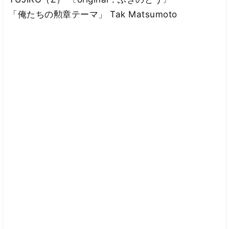
「俺たちの勲章テーマ」 Tak Matsumoto