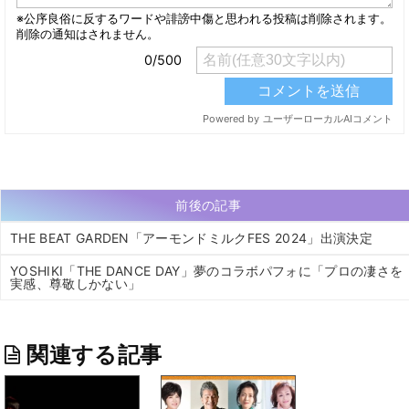
前後の記事
THE BEAT GARDEN「アーモンドミルクFES 2024」出演決定
YOSHIKI「THE DANCE DAY」夢のコラボパフォに「プロの凄さを
実感、尊敬しかない」
関連する記事