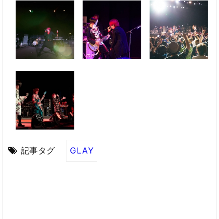
記事タグ
GLAY