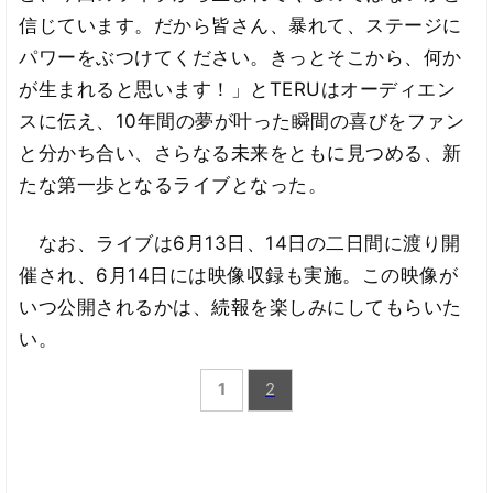
信じています。だから皆さん、暴れて、ステージに
パワーをぶつけてください。きっとそこから、何か
が生まれると思います！」とTERUはオーディエン
スに伝え、10年間の夢が叶った瞬間の喜びをファン
と分かち合い、さらなる未来をともに見つめる、新
たな第一歩となるライブとなった。
なお、ライブは6月13日、14日の二日間に渡り開
催され、6月14日には映像収録も実施。この映像が
いつ公開されるかは、続報を楽しみにしてもらいた
い。
1
2