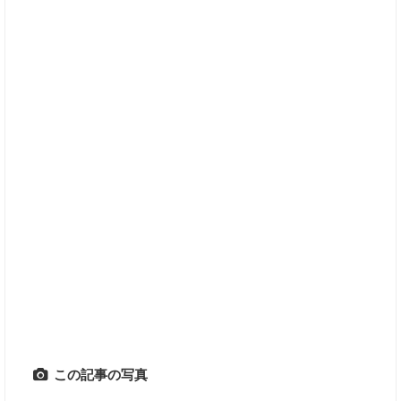
この記事の写真