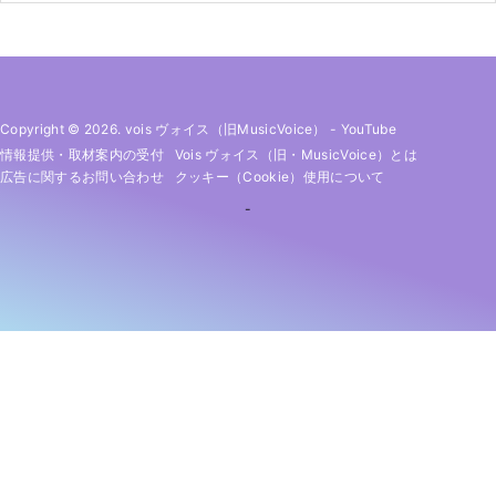
Copyright © 2026. vois ヴォイス（旧MusicVoice）
-
YouTube
情報提供・取材案内の受付
Vois ヴォイス（旧・MusicVoice）とは
広告に関するお問い合わせ
クッキー（cookie）使用について
-