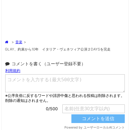
>
音楽
>
GLAY、約束から10年 イタリア・ヴェネツィア公演２DAYSを完走
コメントを書く（ユーザー登録不要）