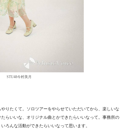
STU48今村美月
やりたくて。ソロツアーをやらせていただいてから、楽しいな
けたらいいな、オリジナル曲とかできたらいいなって。事務所の
、いろんな活動ができたらいいなって思います。