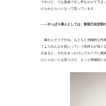
ですけど、でも最後ですし声をかけて下さ
けられたらいいなって思っています。
――やっぱり個人としては、歌唱力決定戦
確かにそうですね。もともと消極的な性格
てよりみんなを前にっていう気持ちが強く
があると、それをきっかけにグループに興
けじゃないとは思うけど、もっと積極的に