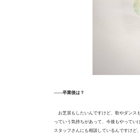
――卒業後は？
お芝居もしたいんですけど、歌やダンスも
っていう気持ちがあって、今後もやってい
スタッフさんにも相談しているんですけど