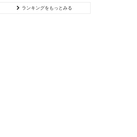
ランキングをもっとみる