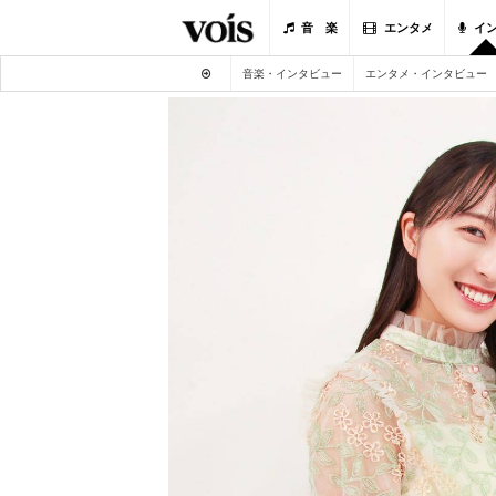
音 楽
エンタメ
イ
音楽・インタビュー
エンタメ・インタビュー