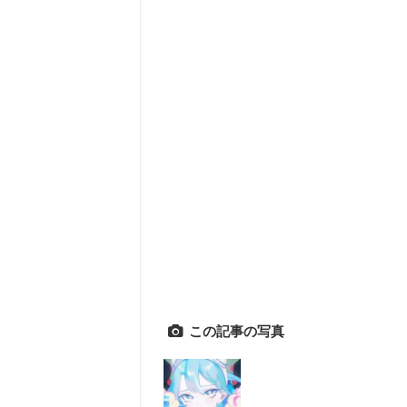
この記事の写真