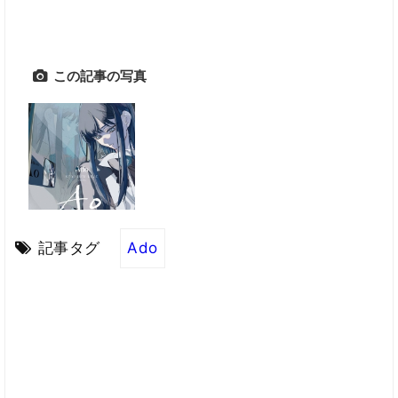
この記事の写真
記事タグ
Ado