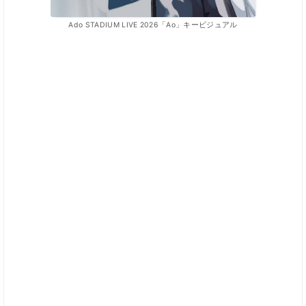
Ado STADIUM LIVE 2026「Ao」キービジュアル