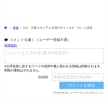
>
音楽
>
Ado、日産スタジアム公演のタイトルが「Ao」に決定
コメントを書く（ユーザー登録不要）