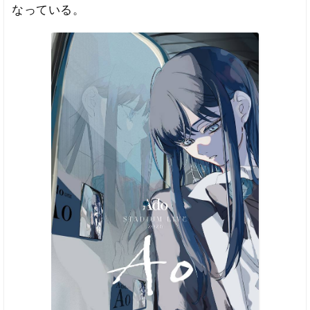
なっている。