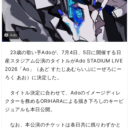
Ado
23歳の歌い手Adoが、7月4日、5日に開催する日
産スタジアム公演のタイトルがAdo STADIUM LIVE
2026「Ao」（あど すたじあむらいぶにーぜろにー
ろく あお）に決定した。
タイトル決定に合わせて、Adoのイメージディレ
クターを務めるORIHARAによる描き下ろしのキービ
ジュアルも本日公開。
なお、本公演のチケットは各日共に残りわずかと