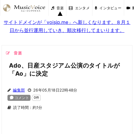
音楽
エンタメ
インタビュー
サイトドメインが「voisjp.me」へ新しくなります。８月１
日から並行運用していき、順次移行してまいります。
音楽
Ado、日産スタジアム公演のタイトルが
「Ao」に決定
編集部
26年05月18日22時48分
読了時間：約1分