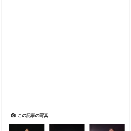
この記事の写真