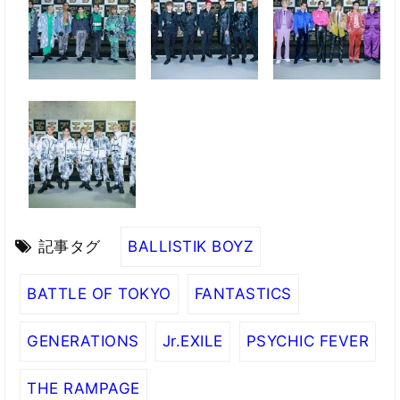
記事タグ
BALLISTIK BOYZ
BATTLE OF TOKYO
FANTASTICS
GENERATIONS
Jr.EXILE
PSYCHIC FEVER
THE RAMPAGE