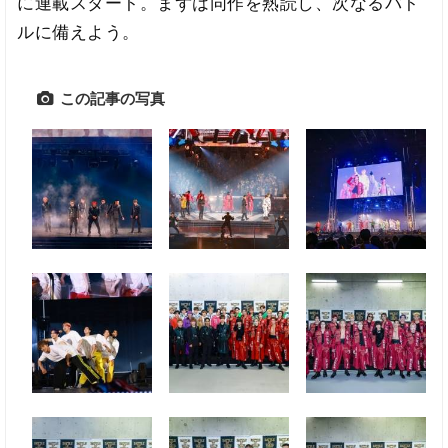
に連載スタート。まずは同作を熟読し、次なるバト
ルに備えよう。
この記事の写真