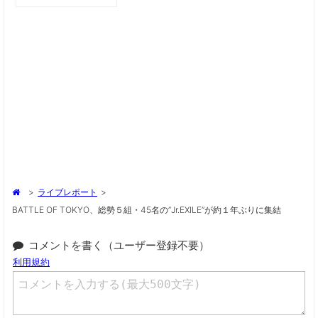
>
ライブレポート
>
BATTLE OF TOKYO、総勢５組・45名の”Jr.EXILE”が約１年ぶりに集結
コメントを書く（ユーザー登録不要）