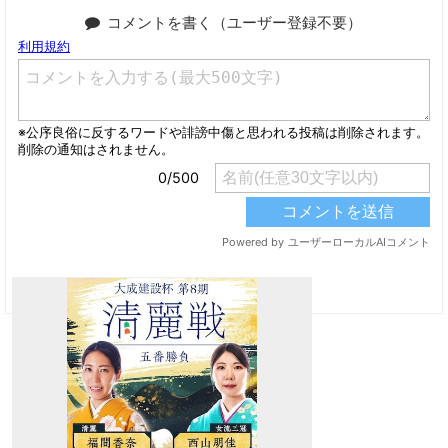
コメントを書く（ユーザー登録不要）