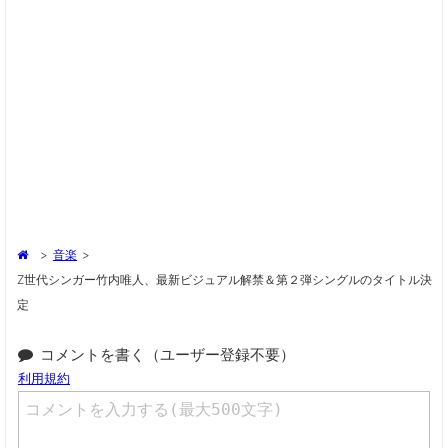
>
音楽
>
Z世代シンガー竹内唯人、最新ビジュアル解禁＆第２弾シングルのタイトル決
定
コメントを書く（ユーザー登録不要）