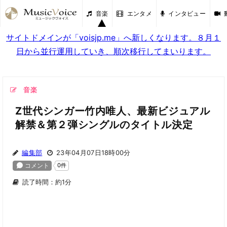
音楽
エンタメ
インタビュー
サイトドメインが「voisjp.me」へ新しくなります。８月１
日から並行運用していき、順次移行してまいります。
音楽
Z世代シンガー竹内唯人、最新ビジュアル
解禁＆第２弾シングルのタイトル決定
編集部
23年04月07日18時00分
読了時間：約1分