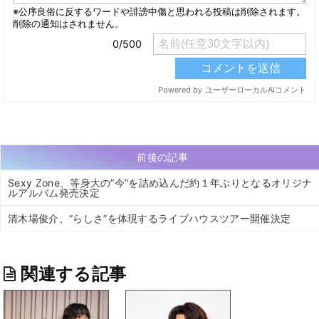
前後の記事
Sexy Zone、等身大の“今”を詰め込んだ約１年ぶりとなるオリジナ
ルアルバム発売決定
清木場俊介、“らしさ”を体現するライブハウスツアー開催決定
関連する記事