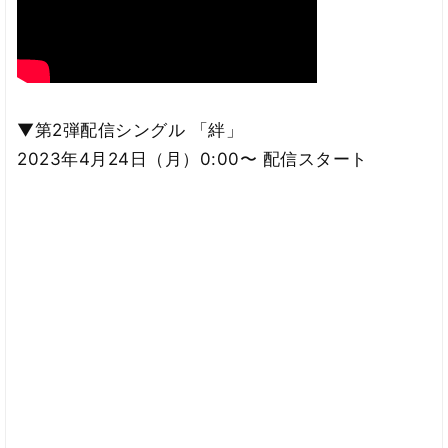
▼第2弾配信シングル 「絆」
2023年4月24日（月）0:00〜 配信スタート