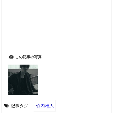
この記事の写真
記事タグ
竹内唯人