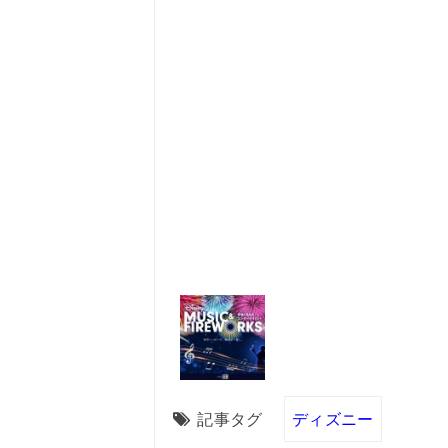
記事タグ
ディズニー