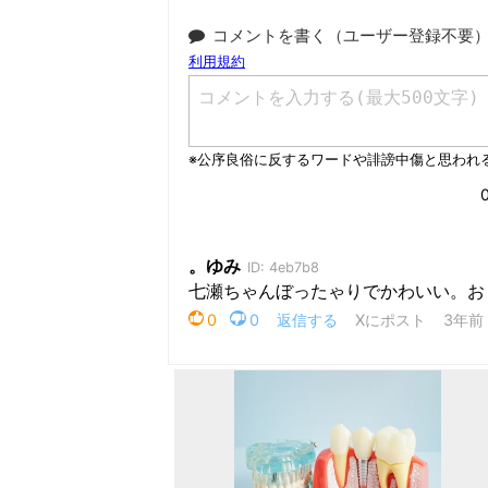
コメントを書く（ユーザー登録不要