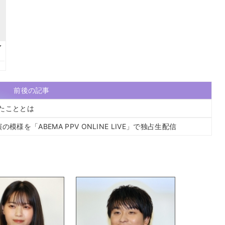
前後の記事
たこととは
を「ABEMA PPV ONLINE LIVE」で独占生配信