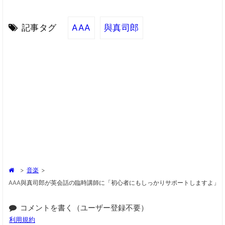
記事タグ
AAA
與真司郎
>
音楽
>
AAA與真司郎が英会話の臨時講師に「初心者にもしっかりサポートしますよ」
コメントを書く（ユーザー登録不要）