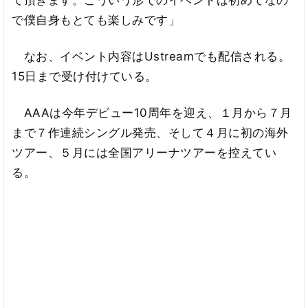
て頂きます。こういう形でのイベントは初めてなの
で僕自身もとても楽しみです」
なお、イベント内容はUstreamでも配信される。
15日まで受け付けている。
AAAは今年デビュー10周年を迎え、１月から７月
まで７作連続シングル発売、そして４月に初の海外
ツアー、５月には全国アリーナツアーを控えてい
る。