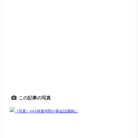
この記事の写真