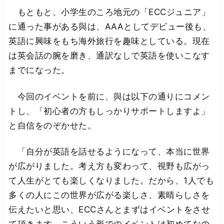
もともと、小学生のころ地元の「ECCジュニア」
に通った事がある與は、AAAとしてデビュー後も、
英語に興味をもち海外旅行を趣味としている。現在
は英会話の腕を磨き、通訳なしで英語を使いこなす
までになった。
今回のイベントを前に、與は以下の通りにコメン
トし、「初心者の方もしっかりサポートしますよ」
と自信をのぞかせた。
「自分が英語を話せるようになって、本当に世界
が広がりました。考え方も変わって、視野も広がっ
て人生がとても楽しくなりました。だから、1人でも
多くの人にこの世界が広がる楽しさ、素晴らしさを
伝えたいと思い、ECCさんとまずはイベントをさせ