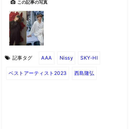
この記事の写真
記事タグ
AAA
Nissy
SKY-HI
ベストアーティスト2023
西島隆弘