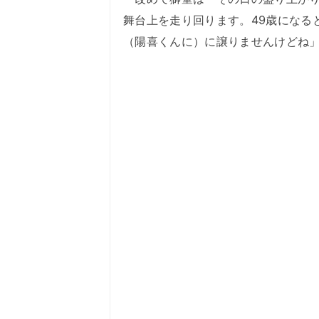
舞台上を走り回ります。49歳になる
（陽喜くんに）に譲りませんけどね