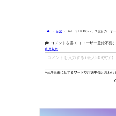
>
音楽
>
BALLISTIK BOYZ、２度目の
コメントを書く（ユーザー登録不要