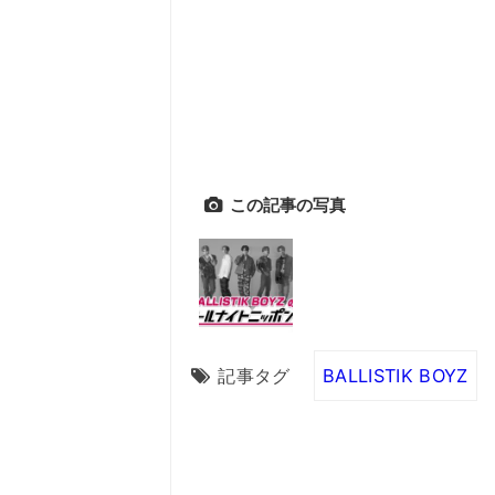
この記事の写真
記事タグ
BALLISTIK BOYZ