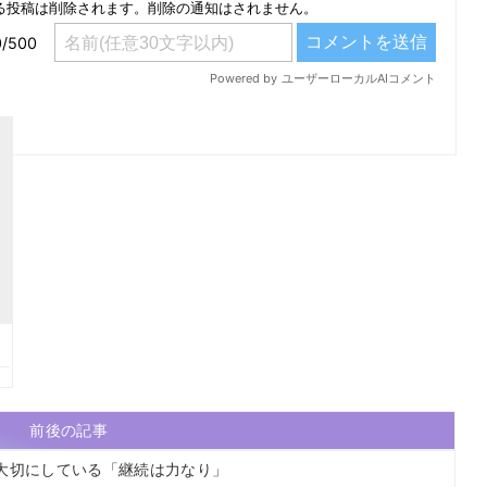
前後の記事
大切にしている「継続は力なり」