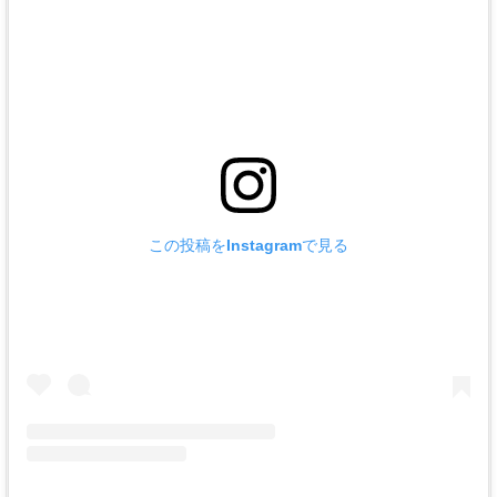
この投稿をInstagramで見る