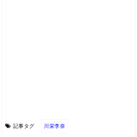
記事タグ
川栄李奈