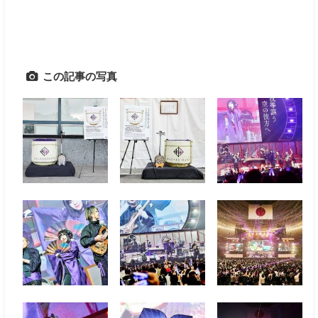
この記事の写真