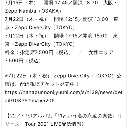
7月15日（木） 開場 17:45／開演 18:30 大阪・
Zepp Namba（OSAKA）
7月22日（木・祝） 開場 12:15／開演 13:00 東
京・Zepp DiverCity（TOKYO）
7月22日（木・祝） 開場 17:15／開演 18:00 東
京・Zepp DiverCity（TOKYO）
料金：指定席7,500円（税込） ／ 女性エリア
7,500円（税込）
※7月22日（木・祝） Zepp DiverCity（TOKYO）公
演は、配信視聴チケット発売中！
https://nanabunnonijyuuni.com/s/n129/news/det
ail/10335?ima=5205
【22／7 1stアルバム『11という名の永遠の素数』リ
リース Tour 2021 LIVE配信情報】