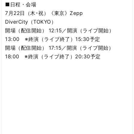
■日程・会場
7月22日（木･祝）《東京》Zepp
DiverCity（TOKYO）
開場（配信開始） 12:15／開演（ライブ開始）
13:00 ※終演（ライブ終了）15:30予定
開場（配信開始） 17:15／開演（ライブ開始）
18:00 ※終演（ライブ終了）20:30予定