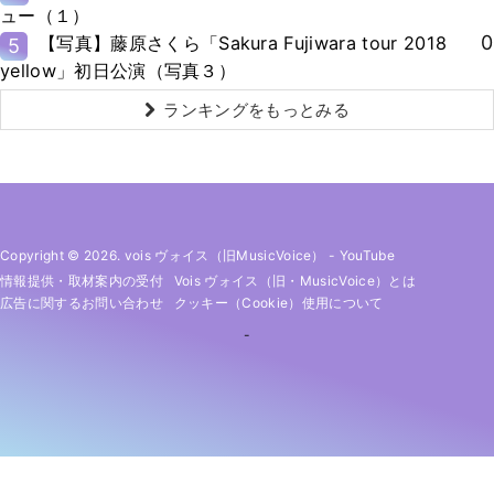
ュー（１）
0
【写真】藤原さくら「Sakura Fujiwara tour 2018
5
yellow」初日公演（写真３）
ランキングをもっとみる
Copyright © 2026. vois ヴォイス（旧MusicVoice）
-
YouTube
情報提供・取材案内の受付
Vois ヴォイス（旧・MusicVoice）とは
広告に関するお問い合わせ
クッキー（cookie）使用について
-