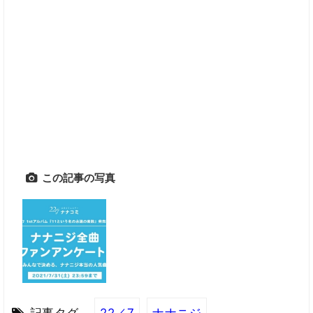
この記事の写真