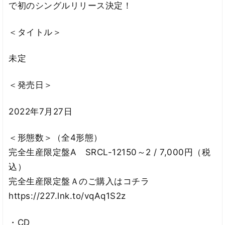
で初のシングルリリース決定！
＜タイトル＞
未定
＜発売日＞
2022年7月27日
＜形態数＞（全4形態）
完全生産限定盤A SRCL-12150～2 / 7,000円（税
込）
完全生産限定盤Ａのご購入はコチラ
https://227.lnk.to/vqAq1S2z
・CD