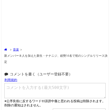
>
音楽
>
新メンバー８人を加えた新生・ナナニジ、総勢14名で初のシングルリリース決
定
コメントを書く（ユーザー登録不要）