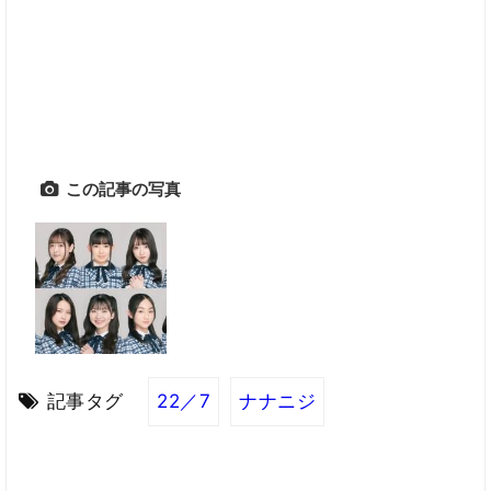
この記事の写真
記事タグ
22／7
ナナニジ