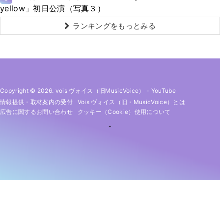
yellow」初日公演（写真３）
ランキングをもっとみる
Copyright © 2026. vois ヴォイス（旧MusicVoice）
-
YouTube
情報提供・取材案内の受付
Vois ヴォイス（旧・MusicVoice）とは
広告に関するお問い合わせ
クッキー（cookie）使用について
-