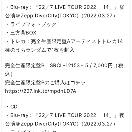
・Blu-ray：『22／7 LIVE TOUR 2022 「14」』昼
公演＠Zepp DiverCity(TOKYO)（2022.03.27）
・ライブフォトブック
・三方背BOX
・トレカ：完全生産限定盤Aアーティストトレカ14
種のうちランダムで1枚を封入
完全生産限定盤B SRCL-12153～5 / 7,000円（税
込）
完全生産限定盤Bのご購入はコチラ
https://227.lnk.to/mpdnLD7A
・CD
・Blu-ray：『22／7 LIVE TOUR 2022 「14」』夜
公演＠Zepp DiverCity(TOKYO)（2022.03.27）