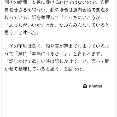
間その瞬間、友達に聞けるわけではないので、自問
自答せざるを得ない。私の場合は脳内会議で要点を
絞っている。話を整理して『こっちにいこうか』
『あっちがいいか』とか。たぶんみんなしていると
思う」と述べた。
その宇垣は良く、独り言が声出てしまっているよ
うで「妹に『本当にうるさいよ』と言われます。
『話しかけて欲しい時は話しかけて』と。言って聞
かせて整理していると思う」と語った。
Photos