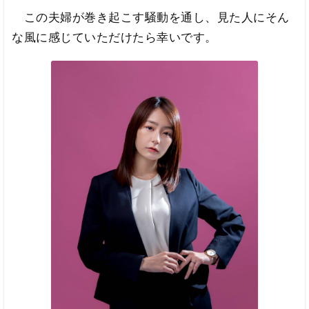
この夫婦が巻き起こす騒動を通し、見た人にそん
な風に感じていただけたら幸いです。