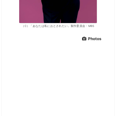
（C）「あなたは私におとされたい」製作委員会・MBS
Photos