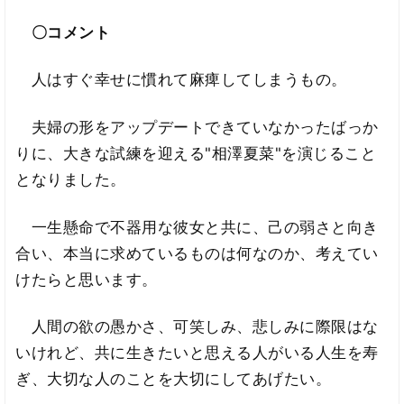
〇コメント
人はすぐ幸せに慣れて麻痺してしまうもの。
夫婦の形をアップデートできていなかったばっか
りに、大きな試練を迎える"相澤夏菜"を演じること
となりました。
一生懸命で不器用な彼女と共に、己の弱さと向き
合い、本当に求めているものは何なのか、考えてい
けたらと思います。
人間の欲の愚かさ、可笑しみ、悲しみに際限はな
いけれど、共に生きたいと思える人がいる人生を寿
ぎ、大切な人のことを大切にしてあげたい。