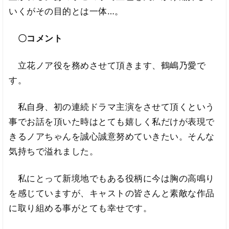
いくがその目的とは一体…。
〇コメント
立花ノア役を務めさせて頂きます、鶴嶋乃愛で
す。
私自身、初の連続ドラマ主演をさせて頂くという
事でお話を頂いた時はとても嬉しく私だけが表現で
きるノアちゃんを誠心誠意努めていきたい。そんな
気持ちで溢れました。
私にとって新境地でもある役柄に今は胸の高鳴り
を感じていますが、キャストの皆さんと素敵な作品
に取り組める事がとても幸せです。