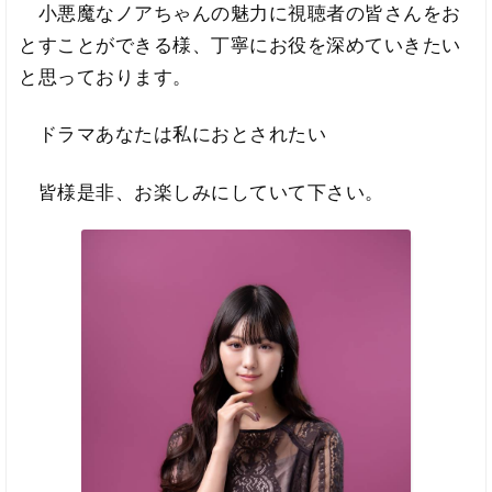
小悪魔なノアちゃんの魅力に視聴者の皆さんをお
とすことができる様、丁寧にお役を深めていきたい
と思っております。
ドラマあなたは私におとされたい
皆様是非、お楽しみにしていて下さい。