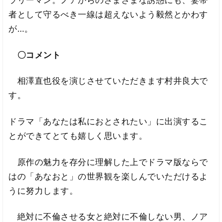
者として守るべき一線は超えないよう毅然とかわす
が…。
〇コメント
相澤直也役を演じさせていただきます村井良大で
す。
ドラマ「あなたは私におとされたい」に出演するこ
とができてとても嬉しく思います。
原作の魅力を存分に理解した上でドラマ版ならで
はの「あなおと」の世界観を楽しんでいただけるよ
うに努力します。
絶対に不倫させる女と絶対に不倫しない男、ノア