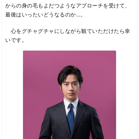
からの身の毛もよだつようなアプローチを受けて、
最後はいったいどうなるのか…。
心をグチャグチャにしながら観ていただけたら幸
いです。