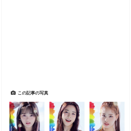
この記事の写真