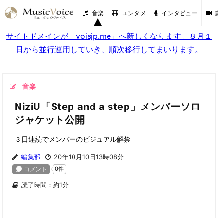
音楽
エンタメ
インタビュー
サイトドメインが「voisjp.me」へ新しくなります。８月１
日から並行運用していき、順次移行してまいります。
音楽
NiziU「Step and a step」メンバーソロ
ジャケット公開
３日連続でメンバーのビジュアル解禁
編集部
20年10月10日13時08分
読了時間：約1分