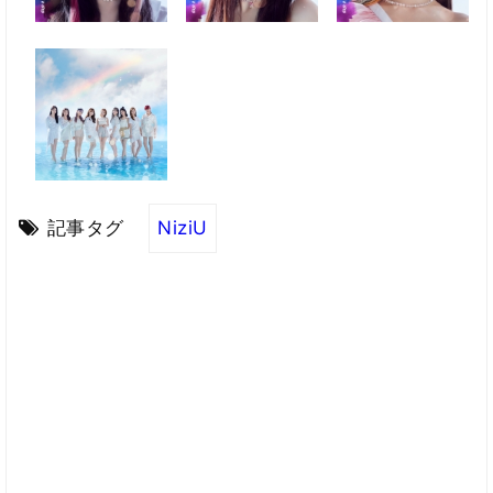
記事タグ
NiziU