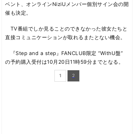
ベント、オンラインNiziUメンバー個別サイン会の開
催も決定。
TV番組でしか見ることのできなかった彼女たちと
直接コミュニケーションが取れるまたとない機会。
『Step and a step』FANCLUB限定 “WithU盤”
の予約購入受付は10月20日11時59分までとなる。
1
2