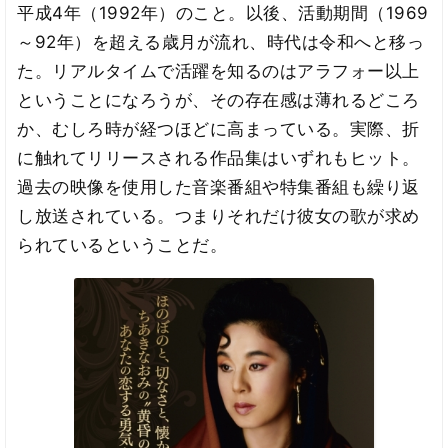
平成4年（1992年）のこと。以後、活動期間（1969
～92年）を超える歳月が流れ、時代は令和へと移っ
た。リアルタイムで活躍を知るのはアラフォー以上
ということになろうが、その存在感は薄れるどころ
か、むしろ時が経つほどに高まっている。実際、折
に触れてリリースされる作品集はいずれもヒット。
過去の映像を使用した音楽番組や特集番組も繰り返
し放送されている。つまりそれだけ彼女の歌が求め
られているということだ。