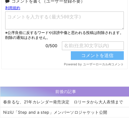
コメントを書く（ユーザー登録不要）
前後の記事
春奈るな、21年カレンダー発売決定 ロリータから大人表情まで
NiziU「Step and a step」メンバーソロジャケット公開