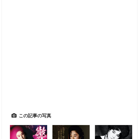
この記事の写真