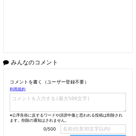
みんなのコメント
コメントを書く（ユーザー登録不要）