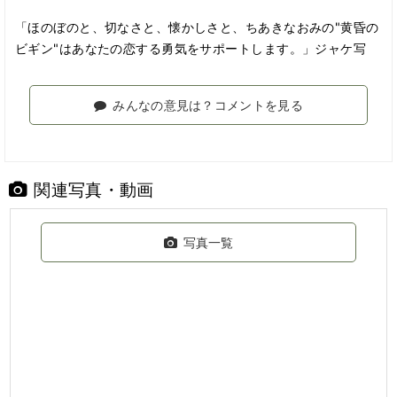
「ほのぼのと、切なさと、懐かしさと、ちあきなおみの"黄昏の
ビギン"はあなたの恋する勇気をサポートします。」ジャケ写
みんなの意見は？コメントを見る
関連写真・動画
写真一覧