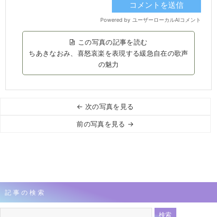
この写真の記事を読む
ちあきなおみ、喜怒哀楽を表現する緩急自在の歌声
の魅力
← 次の写真を見る
前の写真を見る →
記事の検索