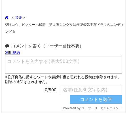
>
音楽
>
柴咲コウ、ビクターへ移籍 第１弾シングルは柳楽優弥主演ドラマのエンディ
ング曲
コメントを書く（ユーザー登録不要）