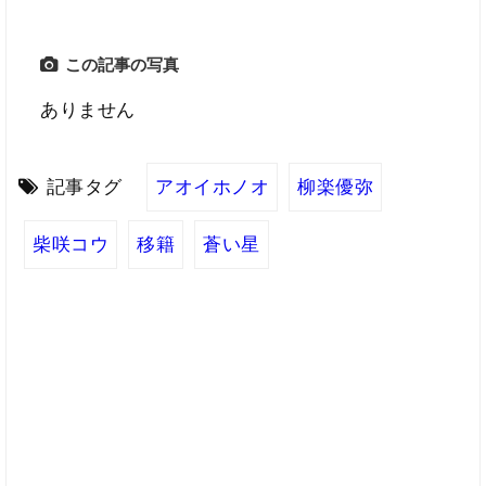
この記事の写真
ありません
記事タグ
アオイホノオ
柳楽優弥
柴咲コウ
移籍
蒼い星