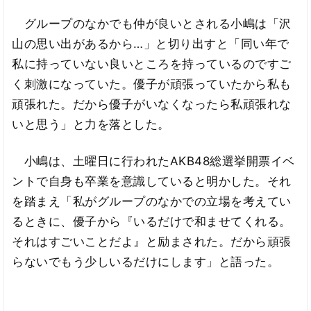
グループのなかでも仲が良いとされる小嶋は「沢
山の思い出があるから…」と切り出すと「同い年で
私に持っていない良いところを持っているのですご
く刺激になっていた。優子が頑張っていたから私も
頑張れた。だから優子がいなくなったら私頑張れな
いと思う」と力を落とした。
小嶋は、土曜日に行われたAKB48総選挙開票イベ
ントで自身も卒業を意識していると明かした。それ
を踏まえ「私がグループのなかでの立場を考えてい
るときに、優子から『いるだけで和ませてくれる。
それはすごいことだよ』と励まされた。だから頑張
らないでもう少しいるだけにします」と語った。