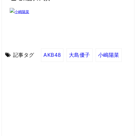
記事タグ
AKB48
大島優子
小嶋陽菜