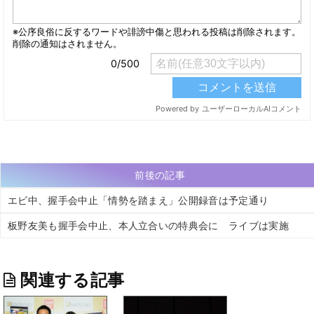
前後の記事
エビ中、握手会中止「情勢を踏まえ」公開録音は予定通り
板野友美も握手会中止、本人立合いの特典会に ライブは実施
関連する記事