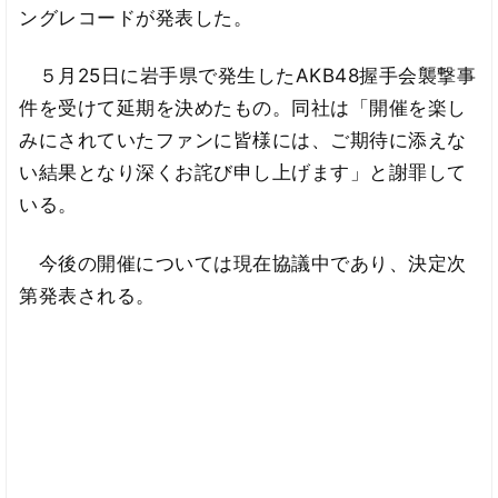
ングレコードが発表した。
５月25日に岩手県で発生したAKB48握手会襲撃事
件を受けて延期を決めたもの。同社は「開催を楽し
みにされていたファンに皆様には、ご期待に添えな
い結果となり深くお詫び申し上げます」と謝罪して
いる。
今後の開催については現在協議中であり、決定次
第発表される。