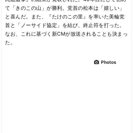
て「きのこの山」が勝利。党首の松本は「嬉しい」
と喜んだ。また、『たけのこの里』を率いた美輪党
首と「ノーサイド協定」を結び、終止符を打った。
なお、これに基づく新CMが放送されることも決まっ
た。
Photos