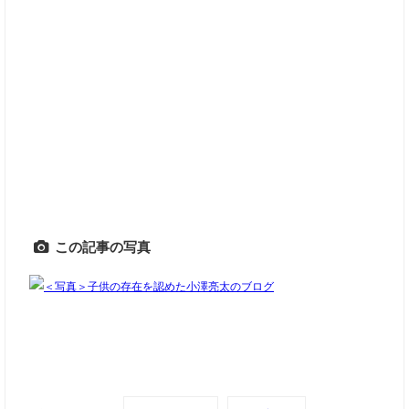
この記事の写真