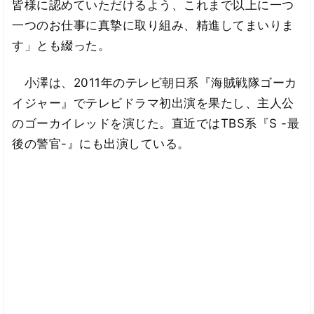
皆様に認めていただけるよう、これまで以上に一つ
一つのお仕事に真摯に取り組み、精進してまいりま
す」とも綴った。
小澤は、2011年のテレビ朝日系『海賊戦隊ゴーカ
イジャー』でテレビドラマ初出演を果たし、主人公
のゴーカイレッドを演じた。直近ではTBS系『S -最
後の警官-』にも出演している。