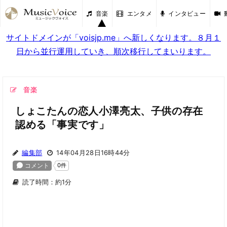
音楽
エンタメ
インタビュー
サイトドメインが「voisjp.me」へ新しくなります。８月１
日から並行運用していき、順次移行してまいります。
音楽
しょこたんの恋人小澤亮太、子供の存在
認める「事実です」
編集部
14年04月28日16時44分
読了時間：約1分