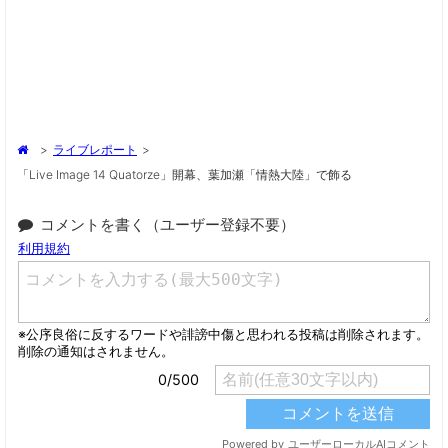
>
ライブレポート
>
「live Image 14 Quatorze」開幕、葉加瀬「情熱大陸」で飾る
コメントを書く（ユーザー登録不要）