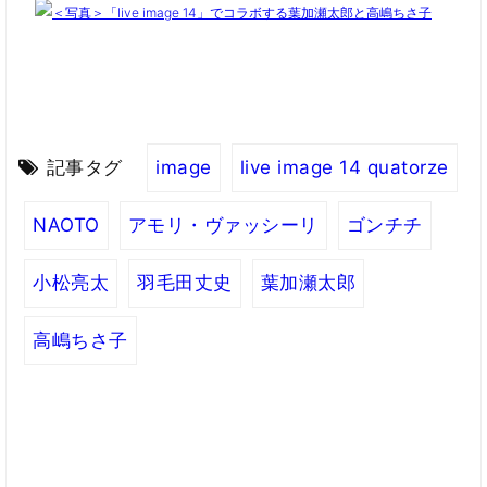
記事タグ
image
live image 14 quatorze
NAOTO
アモリ・ヴァッシーリ
ゴンチチ
小松亮太
羽毛田丈史
葉加瀬太郎
高嶋ちさ子