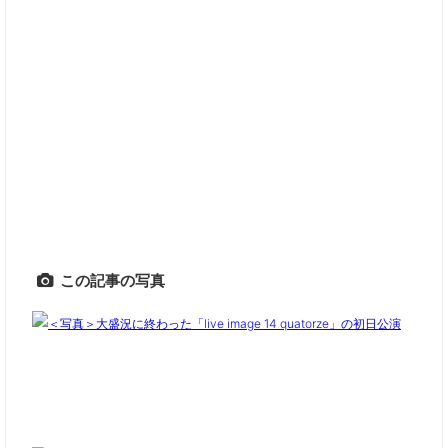
この記事の写真