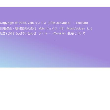
Copyright © 2026. vois ヴォイス（旧MusicVoice）
-
YouTube
情報提供・取材案内の受付
Vois ヴォイス（旧・MusicVoice）とは
広告に関するお問い合わせ
クッキー（cookie）使用について
-