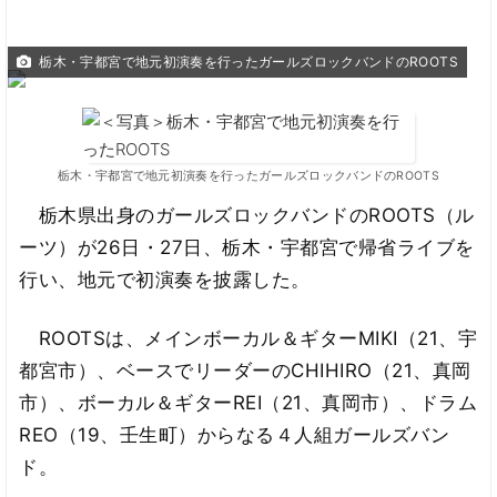
栃木・宇都宮で地元初演奏を行ったガールズロックバンドのROOTS
栃木・宇都宮で地元初演奏を行ったガールズロックバンドのROOTS
栃木県出身のガールズロックバンドのROOTS（ル
ーツ）が26日・27日、栃木・宇都宮で帰省ライブを
行い、地元で初演奏を披露した。
ROOTSは、メインボーカル＆ギターMIKI（21、宇
都宮市）、ベースでリーダーのCHIHIRO（21、真岡
市）、ボーカル＆ギターREI（21、真岡市）、ドラム
REO（19、壬生町）からなる４人組ガールズバン
ド。