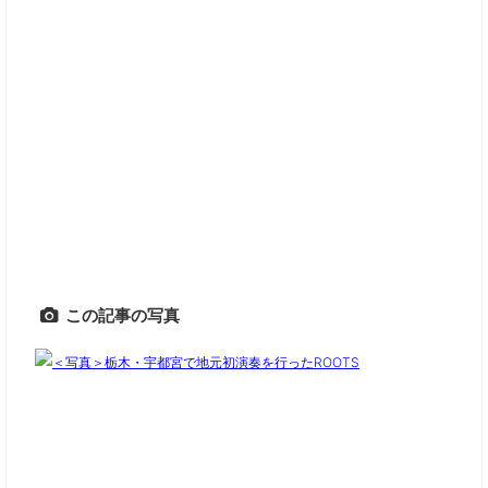
この記事の写真