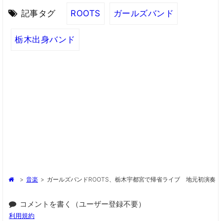
記事タグ
ROOTS
ガールズバンド
栃木出身バンド
>
音楽
>
ガールズバンドROOTS、栃木宇都宮で帰省ライブ 地元初演奏
コメントを書く（ユーザー登録不要）