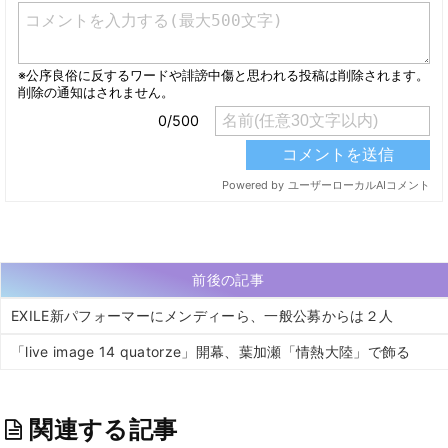
前後の記事
EXILE新パフォーマーにメンディーら、一般公募からは２人
「live image 14 quatorze」開幕、葉加瀬「情熱大陸」で飾る
関連する記事