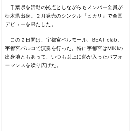
千葉県を活動の拠点としながらもメンバー全員が
栃木県出身。２月発売のシングル『ヒカリ』で全国
デビューを果たした。
この２日間は、宇都宮ベルモール、BEAT clab、
宇都宮パルコで演奏を行った。特に宇都宮はMIKIの
出身地ともあって、いつも以上に熱が入ったパフォ
ーマンスを繰り広げた。